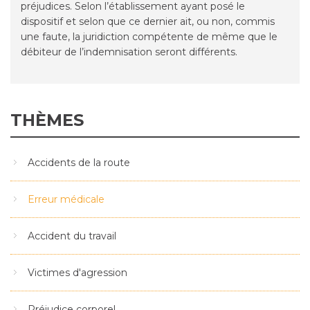
préjudices. Selon l’établissement ayant posé le
dispositif et selon que ce dernier ait, ou non, commis
une faute, la juridiction compétente de même que le
débiteur de l’indemnisation seront différents.
THÈMES
Accidents de la route
Erreur médicale
Accident du travail
Victimes d'agression
Préjudice corporel